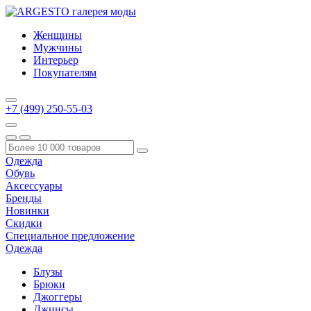
Женщины
Мужчины
Интерьер
Покупателям
+7 (499) 250-55-03
Одежда
Обувь
Аксессуары
Бренды
Новинки
Скидки
Специальное предложение
Одежда
Блузы
Брюки
Джоггеры
Джинсы