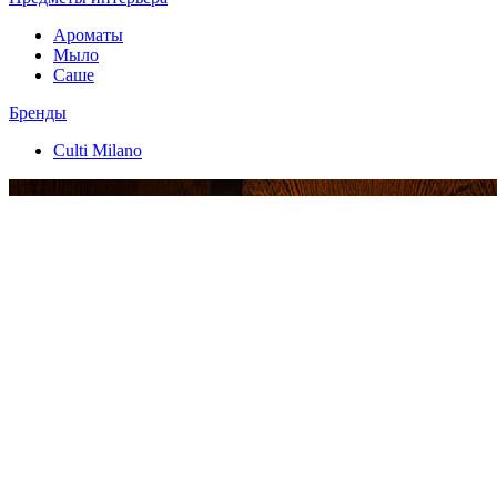
Ароматы
Мыло
Саше
Бренды
Culti Milano