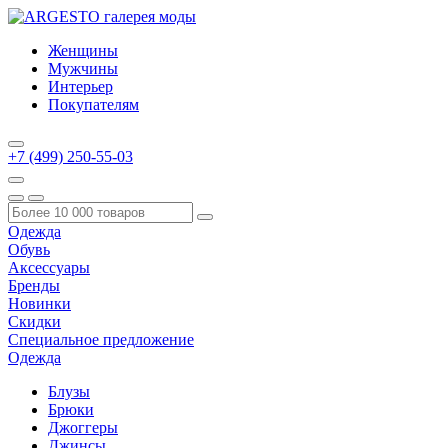
Женщины
Мужчины
Интерьер
Покупателям
+7 (499) 250-55-03
Одежда
Обувь
Аксессуары
Бренды
Новинки
Скидки
Специальное предложение
Одежда
Блузы
Брюки
Джоггеры
Джинсы