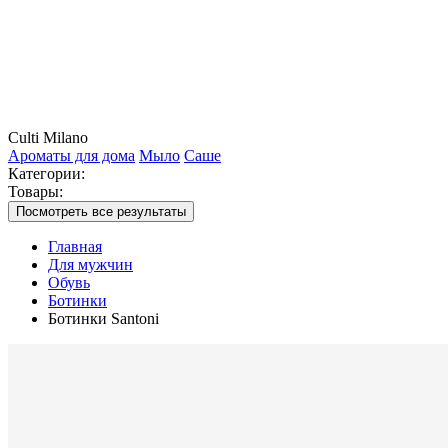
Culti Milano
Ароматы для дома
Мыло
Саше
Категории:
Товары:
Посмотреть все результаты
Главная
Для мужчин
Обувь
Ботинки
Ботинки Santoni