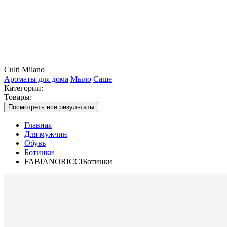
Culti Milano
Ароматы для дома
Мыло
Саше
Категории:
Товары:
Посмотреть все результаты
Главная
Для мужчин
Обувь
Ботинки
FABIANORICCIБотинки