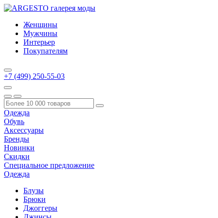
Женщины
Мужчины
Интерьер
Покупателям
+7 (499) 250-55-03
Одежда
Обувь
Аксессуары
Бренды
Новинки
Скидки
Специальное предложение
Одежда
Блузы
Брюки
Джоггеры
Джинсы