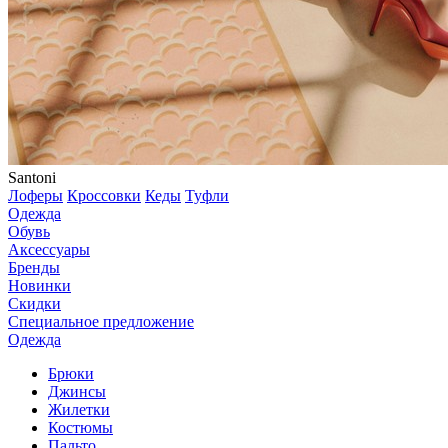
Santoni
Лоферы
Кроссовки
Кеды
Туфли
Одежда
Обувь
Аксессуары
Бренды
Новинки
Скидки
Специальное предложение
Одежда
Брюки
Джинсы
Жилетки
Костюмы
Пальто