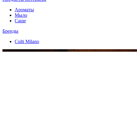
Ароматы
Мыло
Саше
Бренды
Culti Milano