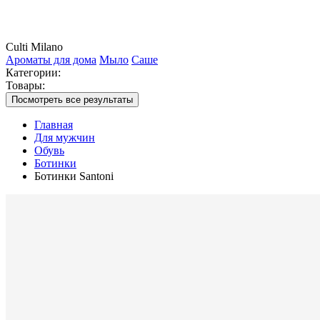
Culti Milano
Ароматы для дома
Мыло
Саше
Категории:
Товары:
Посмотреть все результаты
Главная
Для мужчин
Обувь
Ботинки
Ботинки Santoni