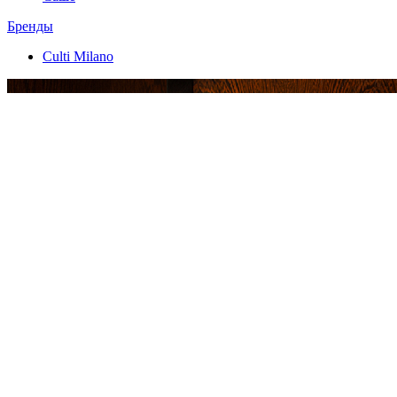
Бренды
Culti Milano