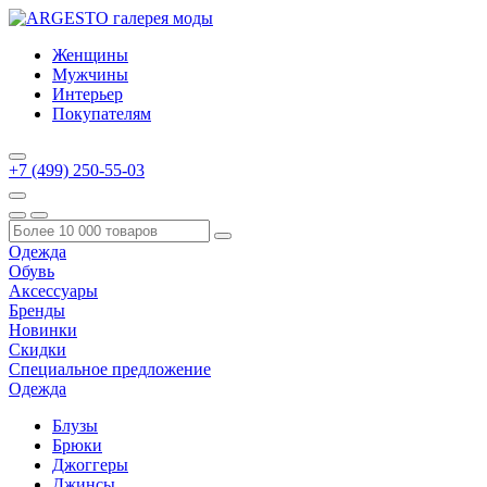
Женщины
Мужчины
Интерьер
Покупателям
+7 (499) 250-55-03
Одежда
Обувь
Аксессуары
Бренды
Новинки
Скидки
Специальное предложение
Одежда
Блузы
Брюки
Джоггеры
Джинсы