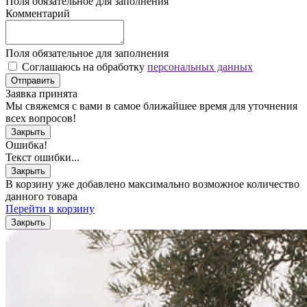
Поля обязательное для заполнения
Комментарий
Поля обязательное для заполнения
Соглашаюсь на обработку
персональных данных
Отправить
Заявка принята
Мы свяжемся с вами в самое ближайшее время для уточнения
всех вопросов!
Закрыть
Ошибка!
Текст ошибки...
Закрыть
В корзину уже добавлено максимально возможное количество
данного товара
Перейти в корзину
Закрыть