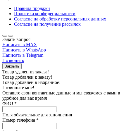
Правила продажи
Политика конфидециальности
Согласие на обработку персональных данных
Согласие на получение рассылок
Задать вопрос
Написать в MAX
Написать в WhatsApp
Написать в Telegram
Позвонить
Закрыть
Товар удален из заказа!
Товар добавлен к заказу!
Товар добавлен в избранное!
Позвоните мне!
Оставьте свои контактные данные и мы свяжемся с вами в
удобное для вас время
ФИО
*
Поля обязательное для заполнения
Номер телефона
*