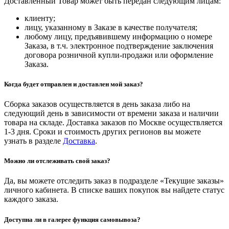
Доставленный Товар может быть передан следующим лицам:
клиенту;
лицу, указанному в Заказе в качестве получателя;
любому лицу, предъявившему информацию о номере
Заказа, в т.ч. электронное подтверждение заключения
договора розничной купли-продажи или оформление
Заказа.
Когда будет отправлен и доставлен мой заказ?
Сборка заказов осуществляется в день заказа либо на
следующий день в зависимости от времени заказа и наличии
товара на складе. Доставка заказов по Москве осуществляется
1-3 дня. Сроки и стоимость других регионов вы можете
узнать в разделе
Доставка
.
Можно ли отслеживать свой заказ?
Да, вы можете отследить заказ в подразделе «Текущие заказы»
личного кабинета. В списке ваших покупок вы найдете статус
каждого заказа.
Доступна ли в галерее функция самовывоза?