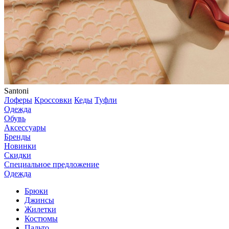
Santoni
Лоферы
Кроссовки
Кеды
Туфли
Одежда
Обувь
Аксессуары
Бренды
Новинки
Скидки
Специальное предложение
Одежда
Брюки
Джинсы
Жилетки
Костюмы
Пальто