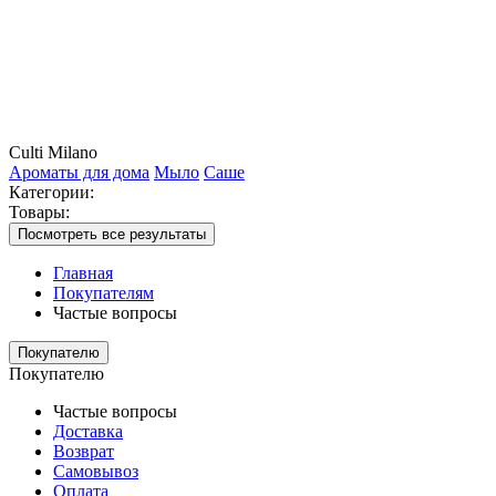
Culti Milano
Ароматы для дома
Мыло
Саше
Категории:
Товары:
Посмотреть все результаты
Главная
Покупателям
Частые вопросы
Покупателю
Покупателю
Частые вопросы
Доставка
Возврат
Самовывоз
Оплата