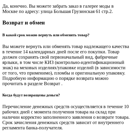
Да, конечно. Вы можете забрать заказ в галерее моды в
Москве по адресу: улица Большая Грузинская 61 стр.2.
Возврат и обмен
В какой срок можно вернуть или обменять товар?
Вы можете вернуть или обменять товар надлежащего качества
в течение 14 календарных дней после его покупки. Товар
должен сохранять свой первоначальный вид, фабричные
ярлыки, в том числе КИЗ (контрольно-идентификационный
знак) на меховых изделиях/упаковке изделий (в зависимости
от того, что применимо), пломбы и оригинальную упаковку.
Подробную информацию о порядке возврата можно
прочитать в разделе Возврат .
Когда будут возвращены деньги?
Перечисление денежных средств осуществляется в течение 10
рабочих дней с момента получения товара на склад при
наличии корректно заполненного заявления о возврате товара.
Срок зачисления денежных средств зависит от внутреннего
регламента банка-получателя.