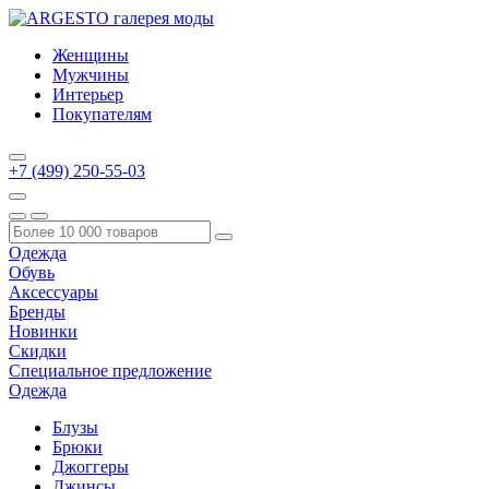
Женщины
Мужчины
Интерьер
Покупателям
+7 (499) 250-55-03
Одежда
Обувь
Аксессуары
Бренды
Новинки
Скидки
Специальное предложение
Одежда
Блузы
Брюки
Джоггеры
Джинсы