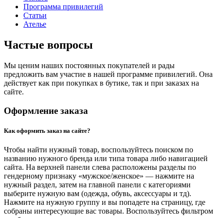
Программа привилегий
Статьи
Ателье
Частые вопросы
Мы ценим наших постоянных покупателей и рады
предложить вам участие в нашей программе привилегий. Она
действует как при покупках в бутике, так и при заказах на
сайте.
Оформление заказа
Как оформить заказ на сайте?
Чтобы найти нужный товар, воспользуйтесь поиском по
названию нужного бренда или типа товара либо навигацией
сайта. На верхней панели слева расположены разделы по
гендерному признаку «мужское/женское» — нажмите на
нужный раздел, затем на главной панели с категориями
выберите нужную вам (одежда, обувь, аксессуары и тд).
Нажмите на нужную группу и вы попадете на страницу, где
собраны интересующие вас товары. Воспользуйтесь фильтром