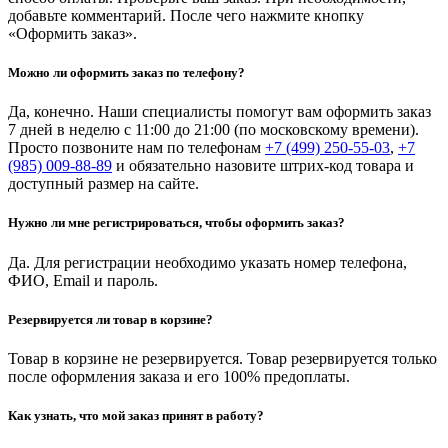
добавьте комментарий. После чего нажмите кнопку
«Оформить заказ».
Можно ли оформить заказ по телефону?
Да, конечно. Наши специалисты помогут вам оформить заказ
7 дней в неделю с 11:00 до 21:00 (по московскому времени).
Просто позвоните нам по телефонам
+7 (499) 250-55-03
,
+7
(985) 009-88-89
и обязательно назовите штрих-код товара и
доступный размер на сайте.
Нужно ли мне регистрироваться, чтобы оформить заказ?
Да. Для регистрации необходимо указать номер телефона,
ФИО, Email и пароль.
Резервируется ли товар в корзине?
Товар в корзине не резервируется. Товар резервируется только
после оформления заказа и его 100% предоплаты.
Как узнать, что мой заказ принят в работу?