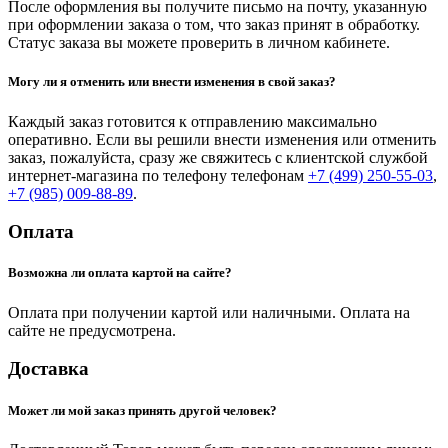
После оформления вы получите письмо на почту, указанную
при оформлении заказа о том, что заказ принят в обработку.
Статус заказа вы можете проверить в личном кабинете.
Могу ли я отменить или внести изменения в свой заказ?
Каждый заказ готовится к отправлению максимально
оперативно. Если вы решили внести изменения или отменить
заказ, пожалуйста, сразу же свяжитесь с клиентской службой
интернет-магазина по телефону телефонам
+7 (499) 250-55-03
,
+7 (985) 009-88-89
.
Оплата
Возможна ли оплата картой на сайте?
Оплата при получении картой или наличными. Оплата на
сайте не предусмотрена.
Доставка
Может ли мой заказ принять другой человек?