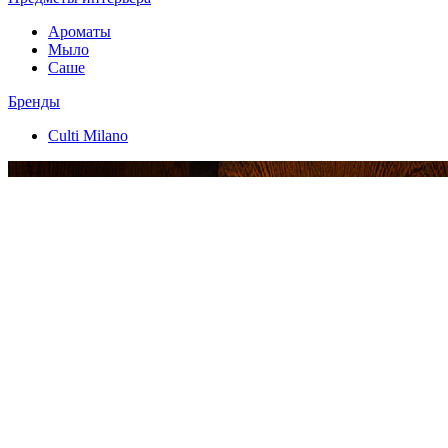
Ароматы
Мыло
Саше
Бренды
Culti Milano