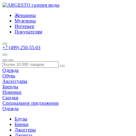
Женщины
Мужчины
Интерьер
Покупателям
+7 (499) 250-55-03
Одежда
Обувь
Аксессуары
Бренды
Новинки
Скидки
Специальное предложение
Одежда
Блузы
Брюки
Джоггеры
Джинсы