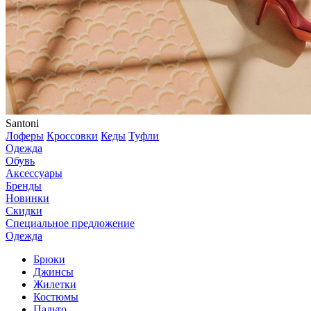
Santoni
Лоферы
Кроссовки
Кеды
Туфли
Одежда
Обувь
Аксессуары
Бренды
Новинки
Скидки
Специальное предложение
Одежда
Брюки
Джинсы
Жилетки
Костюмы
Пальто