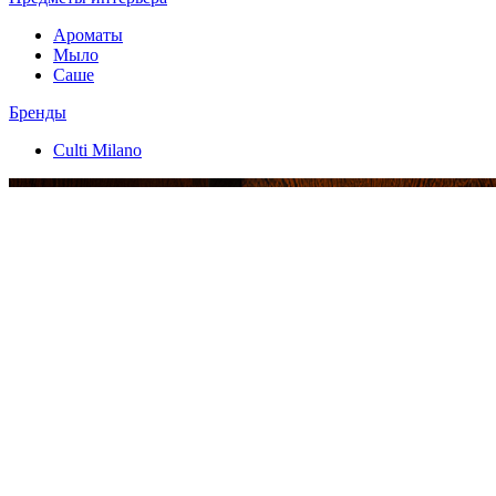
Ароматы
Мыло
Саше
Бренды
Culti Milano