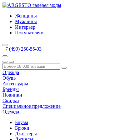
Женщины
Мужчины
Интерьер
Покупателям
+7 (499) 250-55-03
Одежда
Обувь
Аксессуары
Бренды
Новинки
Скидки
Специальное предложение
Одежда
Блузы
Брюки
Джоггеры
Джинсы