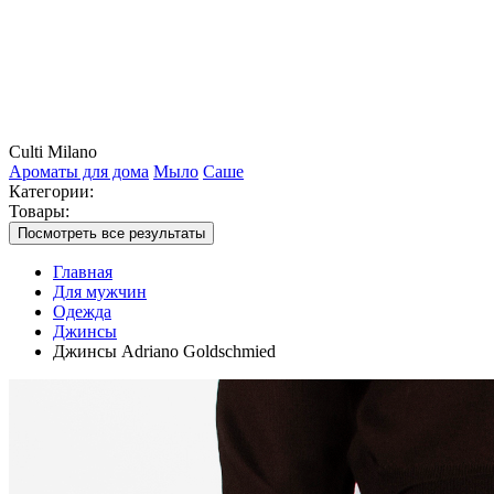
Culti Milano
Ароматы для дома
Мыло
Саше
Категории:
Товары:
Посмотреть все результаты
Главная
Для мужчин
Одежда
Джинсы
Джинсы Adriano Goldschmied