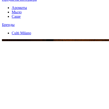
Ароматы
Мыло
Саше
Бренды
Culti Milano