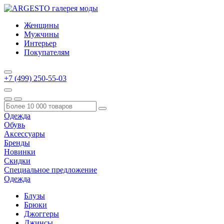
Женщины
Мужчины
Интерьер
Покупателям
+7 (499) 250-55-03
Одежда
Обувь
Аксессуары
Бренды
Новинки
Скидки
Специальное предложение
Одежда
Блузы
Брюки
Джоггеры
Джинсы