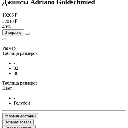
Джинсы Adriano Goldschmied
19206 ₽
32010 ₽
40%
В корзину
Размер
Таблица размеров
-
32
36
Таблица размеров
Цвет
-
Голубой
Условия доставки
Возврат товара