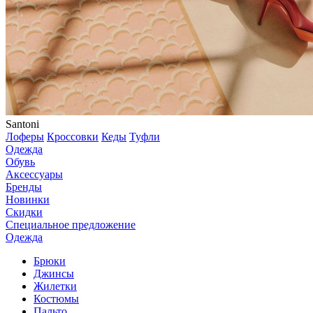
Santoni
Лоферы
Кроссовки
Кеды
Туфли
Одежда
Обувь
Аксессуары
Бренды
Новинки
Скидки
Специальное предложение
Одежда
Брюки
Джинсы
Жилетки
Костюмы
Пальто