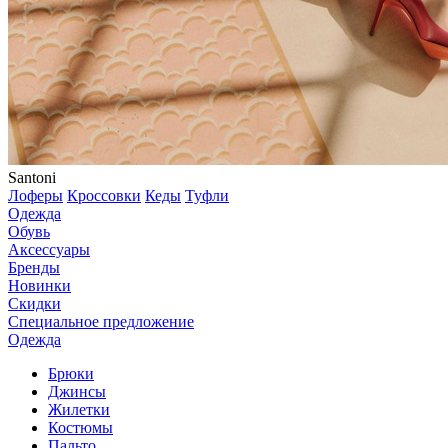
Santoni
Лоферы
Кроссовки
Кеды
Туфли
Одежда
Обувь
Аксессуары
Бренды
Новинки
Скидки
Специальное предложение
Одежда
Брюки
Джинсы
Жилетки
Костюмы
Пальто