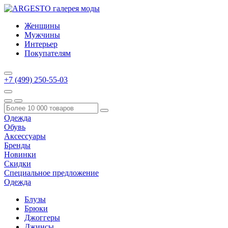
Женщины
Мужчины
Интерьер
Покупателям
+7 (499) 250-55-03
Одежда
Обувь
Аксессуары
Бренды
Новинки
Скидки
Специальное предложение
Одежда
Блузы
Брюки
Джоггеры
Джинсы