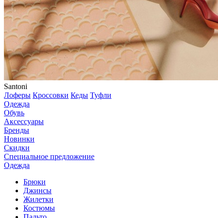
Santoni
Лоферы
Кроссовки
Кеды
Туфли
Одежда
Обувь
Аксессуары
Бренды
Новинки
Скидки
Специальное предложение
Одежда
Брюки
Джинсы
Жилетки
Костюмы
Пальто