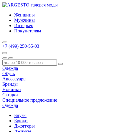
Женщины
Мужчины
Интерьер
Покупателям
+7 (499) 250-55-03
Одежда
Обувь
Аксессуары
Бренды
Новинки
Скидки
Специальное предложение
Одежда
Блузы
Брюки
Джоггеры
Джинсы