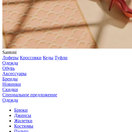
Santoni
Лоферы
Кроссовки
Кеды
Туфли
Одежда
Обувь
Аксессуары
Бренды
Новинки
Скидки
Специальное предложение
Одежда
Брюки
Джинсы
Жилетки
Костюмы
Пальто