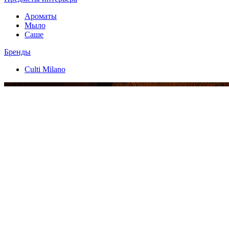
Ароматы
Мыло
Саше
Бренды
Culti Milano