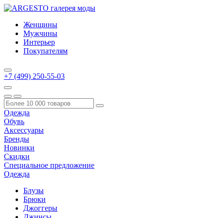
Женщины
Мужчины
Интерьер
Покупателям
+7 (499) 250-55-03
Одежда
Обувь
Аксессуары
Бренды
Новинки
Скидки
Специальное предложение
Одежда
Блузы
Брюки
Джоггеры
Джинсы