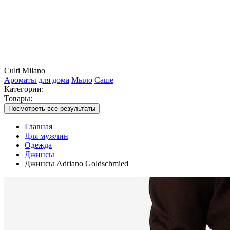
Culti Milano
Ароматы для дома
Мыло
Саше
Категории:
Товары:
Посмотреть все результаты
Главная
Для мужчин
Одежда
Джинсы
Джинсы Adriano Goldschmied