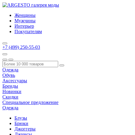
Женщины
Мужчины
Интерьер
Покупателям
+7 (499) 250-55-03
Одежда
Обувь
Аксессуары
Бренды
Новинки
Скидки
Специальное предложение
Одежда
Блузы
Брюки
Джоггеры
Джинсы