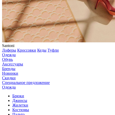
Santoni
Лоферы
Кроссовки
Кеды
Туфли
Одежда
Обувь
Аксессуары
Бренды
Новинки
Скидки
Специальное предложение
Одежда
Брюки
Джинсы
Жилетки
Костюмы
Пальто