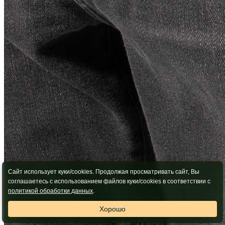
Сайт использует куки/cookies. Продолжая просматривать сайт, Вы
соглашаетесь с использованием файлов куки/cookies в соответствии с
политикой обработки данных
.
Хорошо