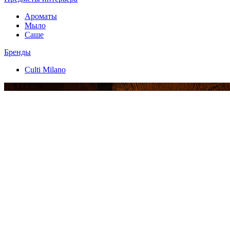
Ароматы
Мыло
Саше
Бренды
Culti Milano