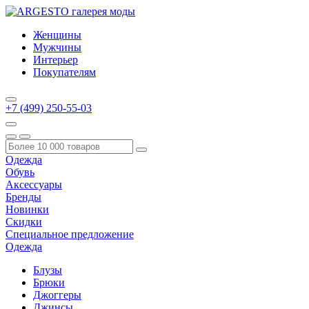
Женщины
Мужчины
Интерьер
Покупателям
+7 (499) 250-55-03
Одежда
Обувь
Аксессуары
Бренды
Новинки
Скидки
Специальное предложение
Одежда
Блузы
Брюки
Джоггеры
Джинсы