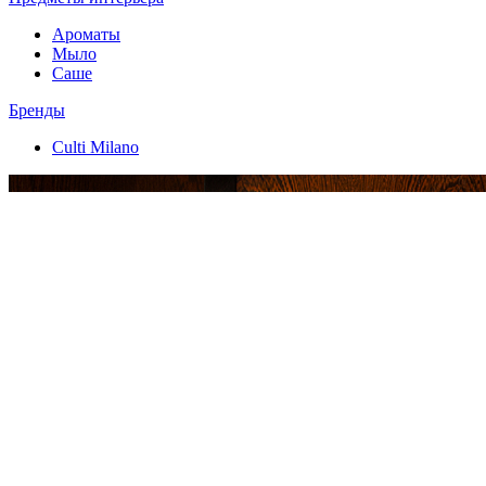
Ароматы
Мыло
Саше
Бренды
Culti Milano