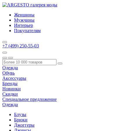
Женщины
Мужчины
Интерьер
Покупателям
+7 (499) 250-55-03
Одежда
Обувь
Аксессуары
Бренды
Новинки
Скидки
Специальное предложение
Одежда
Блузы
Брюки
Джоггеры
Джинсы