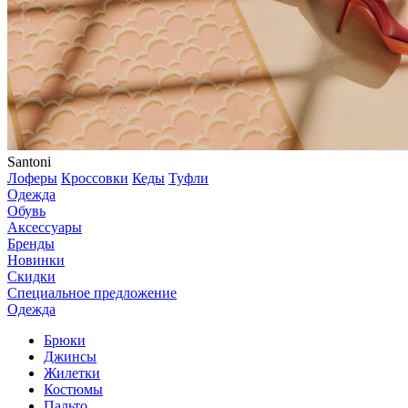
Santoni
Лоферы
Кроссовки
Кеды
Туфли
Одежда
Обувь
Аксессуары
Бренды
Новинки
Скидки
Специальное предложение
Одежда
Брюки
Джинсы
Жилетки
Костюмы
Пальто