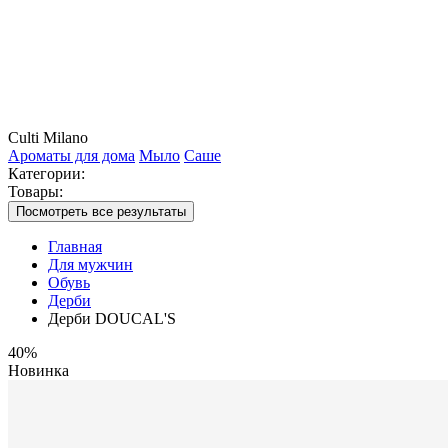
Culti Milano
Ароматы для дома
Мыло
Саше
Категории:
Товары:
Посмотреть все результаты
Главная
Для мужчин
Обувь
Дерби
Дерби DOUCAL'S
40%
Новинка