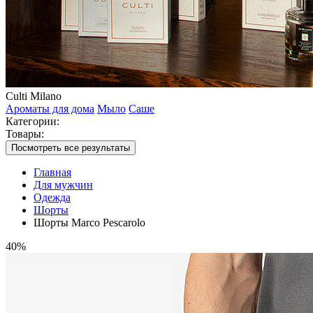
Culti Milano
Ароматы для дома
Мыло
Саше
Категории:
Товары:
Посмотреть все результаты
Главная
Для мужчин
Одежда
Шорты
Шорты Marco Pescarolo
40%