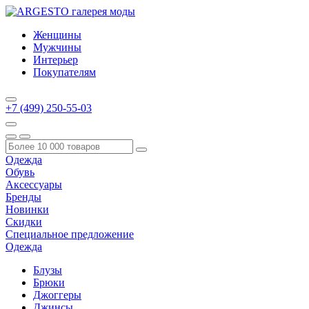
Женщины
Мужчины
Интерьер
Покупателям
+7 (499) 250-55-03
Одежда
Обувь
Аксессуары
Бренды
Новинки
Скидки
Специальное предложение
Одежда
Блузы
Брюки
Джоггеры
Джинсы