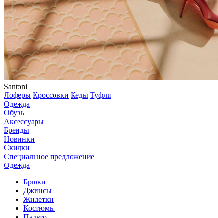
Santoni
Лоферы
Кроссовки
Кеды
Туфли
Одежда
Обувь
Аксессуары
Бренды
Новинки
Скидки
Специальное предложение
Одежда
Брюки
Джинсы
Жилетки
Костюмы
Пальто