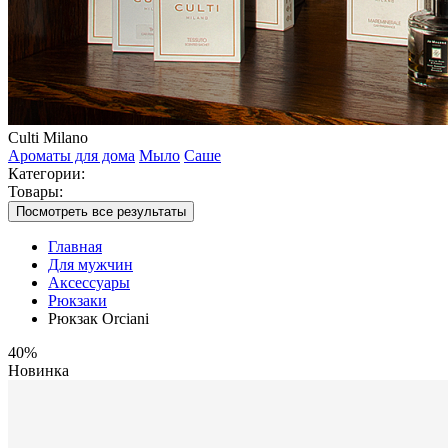
Culti Milano
Ароматы для дома
Мыло
Саше
Категории:
Товары:
Посмотреть все результаты
Главная
Для мужчин
Аксессуары
Рюкзаки
Рюкзак Orciani
40%
Новинка