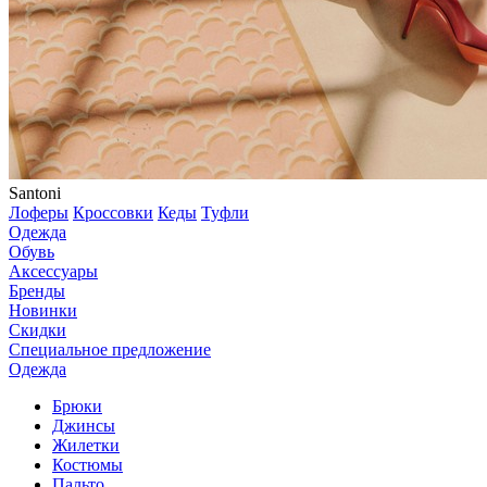
Santoni
Лоферы
Кроссовки
Кеды
Туфли
Одежда
Обувь
Аксессуары
Бренды
Новинки
Скидки
Специальное предложение
Одежда
Брюки
Джинсы
Жилетки
Костюмы
Пальто