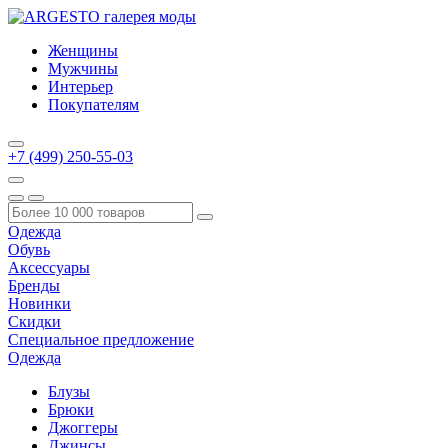
Женщины
Мужчины
Интерьер
Покупателям
+7 (499) 250-55-03
Одежда
Обувь
Аксессуары
Бренды
Новинки
Скидки
Специальное предложение
Одежда
Блузы
Брюки
Джоггеры
Джинсы