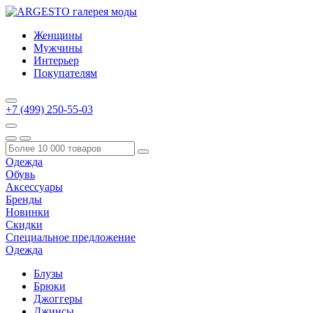
Женщины
Мужчины
Интерьер
Покупателям
+7 (499) 250-55-03
Одежда
Обувь
Аксессуары
Бренды
Новинки
Скидки
Специальное предложение
Одежда
Блузы
Брюки
Джоггеры
Джинсы