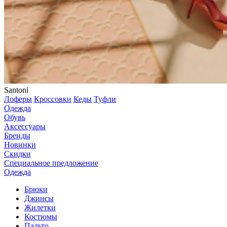
Santoni
Лоферы
Кроссовки
Кеды
Туфли
Одежда
Обувь
Аксессуары
Бренды
Новинки
Скидки
Специальное предложение
Одежда
Брюки
Джинсы
Жилетки
Костюмы
Пальто