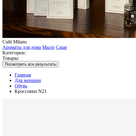
Culti Milano
Ароматы для дома
Мыло
Саше
Категории:
Товары:
Посмотреть все результаты
Главная
Для женщин
Обувь
Кроссовки N21