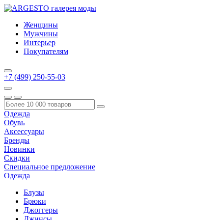
Женщины
Мужчины
Интерьер
Покупателям
+7 (499) 250-55-03
Одежда
Обувь
Аксессуары
Бренды
Новинки
Скидки
Специальное предложение
Одежда
Блузы
Брюки
Джоггеры
Джинсы