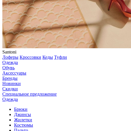
Santoni
Лоферы
Кроссовки
Кеды
Туфли
Одежда
Обувь
Аксессуары
Бренды
Новинки
Скидки
Специальное предложение
Одежда
Брюки
Джинсы
Жилетки
Костюмы
Пальто