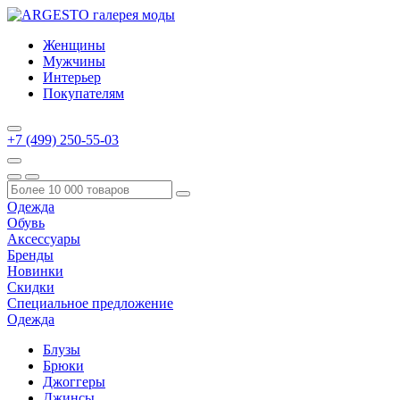
Женщины
Мужчины
Интерьер
Покупателям
+7 (499) 250-55-03
Одежда
Обувь
Аксессуары
Бренды
Новинки
Скидки
Специальное предложение
Одежда
Блузы
Брюки
Джоггеры
Джинсы