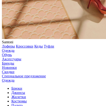
Santoni
Лоферы
Кроссовки
Кеды
Туфли
Одежда
Обувь
Аксессуары
Бренды
Новинки
Скидки
Специальное предложение
Одежда
Брюки
Джинсы
Жилетки
Костюмы
Пальто