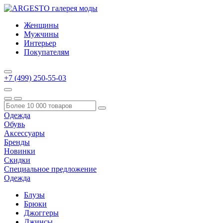
Женщины
Мужчины
Интерьер
Покупателям
+7 (499) 250-55-03
Одежда
Обувь
Аксессуары
Бренды
Новинки
Скидки
Специальное предложение
Одежда
Блузы
Брюки
Джоггеры
Джинсы