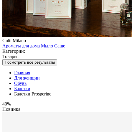
Culti Milano
Ароматы для дома
Мыло
Саше
Категории:
Товары:
Посмотреть все результаты
Главная
Для женщин
Обувь
Балетки
Балетки Prosperine
40%
Новинка