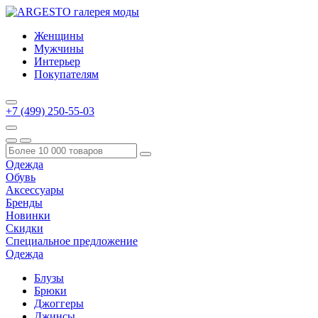
Женщины
Мужчины
Интерьер
Покупателям
+7 (499) 250-55-03
Одежда
Обувь
Аксессуары
Бренды
Новинки
Скидки
Специальное предложение
Одежда
Блузы
Брюки
Джоггеры
Джинсы