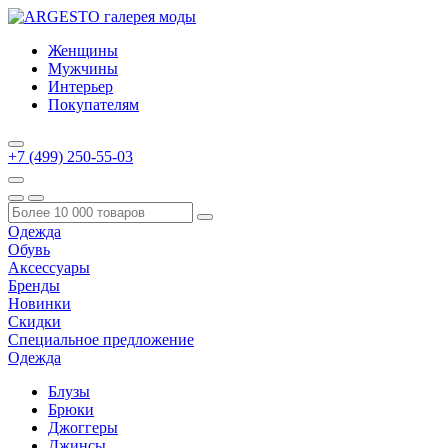
Женщины
Мужчины
Интерьер
Покупателям
+7 (499) 250-55-03
Одежда
Обувь
Аксессуары
Бренды
Новинки
Скидки
Специальное предложение
Одежда
Блузы
Брюки
Джоггеры
Джинсы