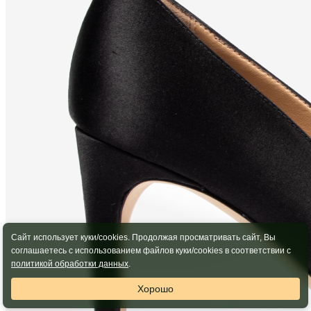
Сайт использует куки/cookies. Продолжая просматривать сайт, Вы
соглашаетесь с использованием файлов куки/cookies в соответствии с
политикой обработки данных
.
Хорошо