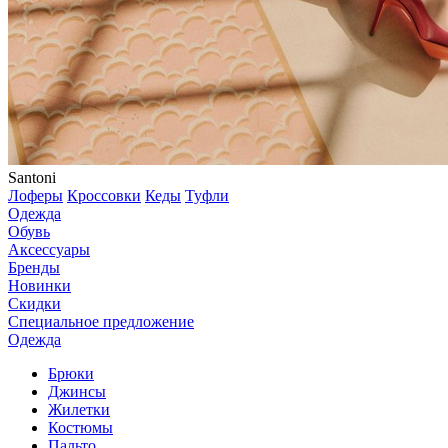
Santoni
Лоферы
Кроссовки
Кеды
Туфли
Одежда
Обувь
Аксессуары
Бренды
Новинки
Скидки
Специальное предложение
Одежда
Брюки
Джинсы
Жилетки
Костюмы
Пальто