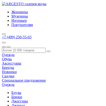
Женщины
Мужчины
Интерьер
Покупателям
+7 (499) 250-55-03
Одежда
Обувь
Аксессуары
Бренды
Новинки
Скидки
Специальное предложение
Одежда
Блузы
Брюки
Джоггеры
Джинсы