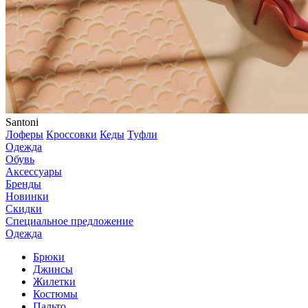
Santoni
Лоферы
Кроссовки
Кеды
Туфли
Одежда
Обувь
Аксессуары
Бренды
Новинки
Скидки
Специальное предложение
Одежда
Брюки
Джинсы
Жилетки
Костюмы
Пальто