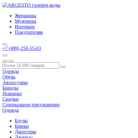
Женщины
Мужчины
Интерьер
Покупателям
+7 (499) 250-55-03
Одежда
Обувь
Аксессуары
Бренды
Новинки
Скидки
Специальное предложение
Одежда
Блузы
Брюки
Джоггеры
Джинсы