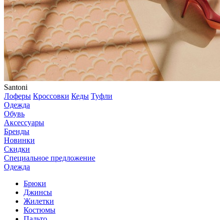
Santoni
Лоферы
Кроссовки
Кеды
Туфли
Одежда
Обувь
Аксессуары
Бренды
Новинки
Скидки
Специальное предложение
Одежда
Брюки
Джинсы
Жилетки
Костюмы
Пальто