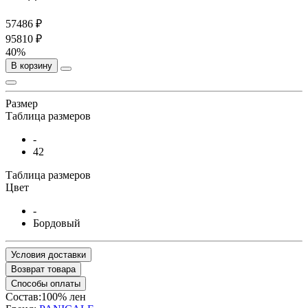
57486 ₽
95810 ₽
40%
В корзину
Размер
Таблица размеров
-
42
Таблица размеров
Цвет
-
Бордовый
Условия доставки
Возврат товара
Способы оплаты
Состав:100% лен