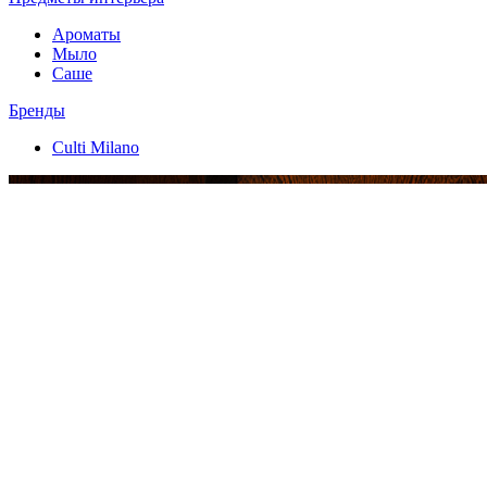
Ароматы
Мыло
Саше
Бренды
Culti Milano