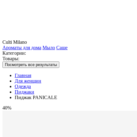
Culti Milano
Ароматы для дома
Мыло
Саше
Категории:
Товары:
Посмотреть все результаты
Главная
Для женщин
Одежда
Пиджаки
Пиджак PANICALE
40%