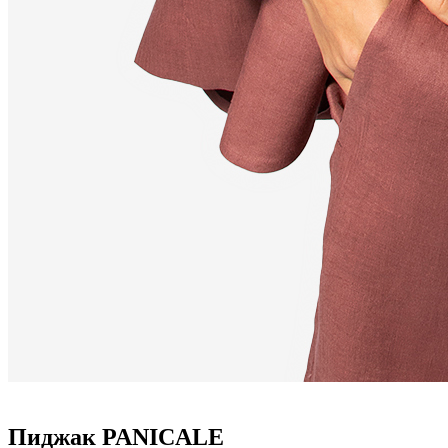
Пиджак PANICALE