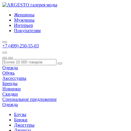
Женщины
Мужчины
Интерьер
Покупателям
+7 (499) 250-55-03
Одежда
Обувь
Аксессуары
Бренды
Новинки
Скидки
Специальное предложение
Одежда
Блузы
Брюки
Джоггеры
Джинсы