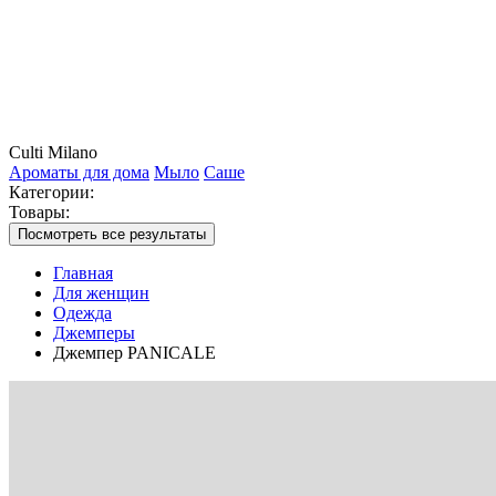
Culti Milano
Ароматы для дома
Мыло
Саше
Категории:
Товары:
Посмотреть все результаты
Главная
Для женщин
Одежда
Джемперы
Джемпер PANICALE