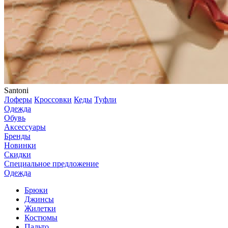
Santoni
Лоферы
Кроссовки
Кеды
Туфли
Одежда
Обувь
Аксессуары
Бренды
Новинки
Скидки
Специальное предложение
Одежда
Брюки
Джинсы
Жилетки
Костюмы
Пальто