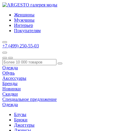
Женщины
Мужчины
Интерьер
Покупателям
+7 (499) 250-55-03
Одежда
Обувь
Аксессуары
Бренды
Новинки
Скидки
Специальное предложение
Одежда
Блузы
Брюки
Джоггеры
Джинсы