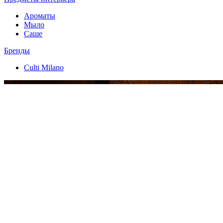
Ароматы
Мыло
Саше
Бренды
Culti Milano