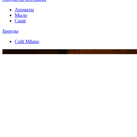
Ароматы
Мыло
Саше
Бренды
Culti Milano