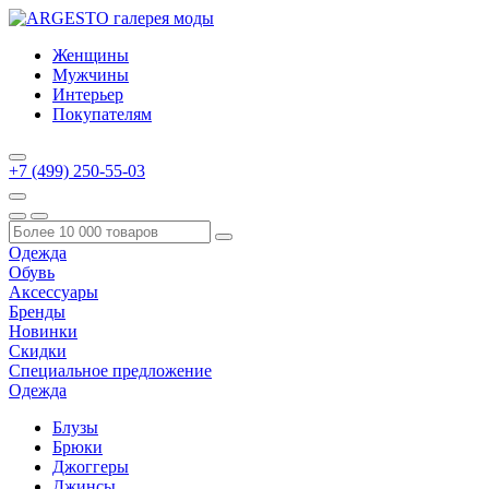
Женщины
Мужчины
Интерьер
Покупателям
+7 (499) 250-55-03
Одежда
Обувь
Аксессуары
Бренды
Новинки
Скидки
Специальное предложение
Одежда
Блузы
Брюки
Джоггеры
Джинсы