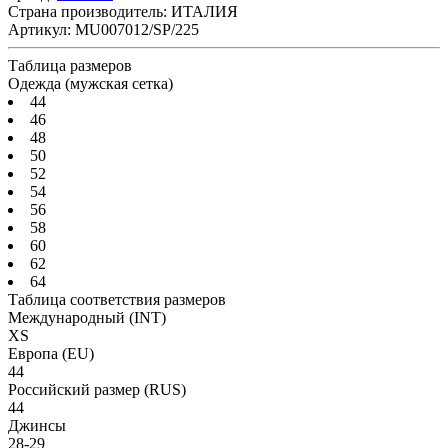
Страна производитель:
ИТАЛИЯ
Артикул:
MU007012/SP/225
Таблица размеров
Одежда (мужская сетка)
44
46
48
50
52
54
56
58
60
62
64
Таблица соответствия размеров
Международный
(INT)
XS
Европа
(EU)
44
Российский размер
(RUS)
44
Джинсы
28-29