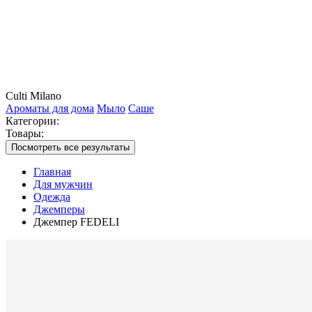
Culti Milano
Ароматы для дома
Мыло
Саше
Категории:
Товары:
Посмотреть все результаты
Главная
Для мужчин
Одежда
Джемперы
Джемпер FEDELI