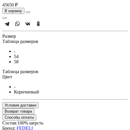
45650 ₽
В корзину
Размер
Таблица размеров
-
54
58
Таблица размеров
Цвет
-
Коричневый
Условия доставки
Возврат товара
Способы оплаты
Состав:100% шерсть
Бренд:
FEDELI