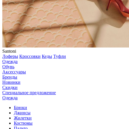
Santoni
Лоферы
Кроссовки
Кеды
Туфли
Одежда
Обувь
Аксессуары
Бренды
Новинки
Скидки
Специальное предложение
Одежда
Брюки
Джинсы
Жилетки
Костюмы
Пальто