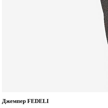
Джемпер FEDELI