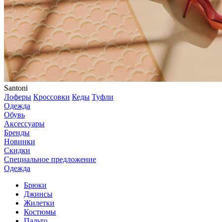
Santoni
Лоферы
Кроссовки
Кеды
Туфли
Одежда
Обувь
Аксессуары
Бренды
Новинки
Скидки
Специальное предложение
Одежда
Брюки
Джинсы
Жилетки
Костюмы
Пальто