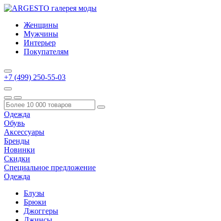
Женщины
Мужчины
Интерьер
Покупателям
+7 (499) 250-55-03
Одежда
Обувь
Аксессуары
Бренды
Новинки
Скидки
Специальное предложение
Одежда
Блузы
Брюки
Джоггеры
Джинсы