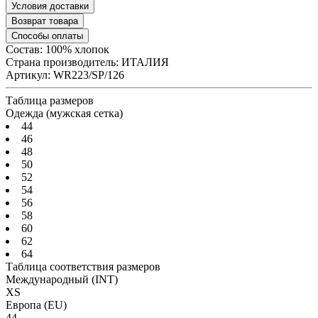
Условия доставки
Возврат товара
Способы оплаты
Состав: 100% хлопок
Страна производитель:
ИТАЛИЯ
Артикул:
WR223/SP/126
Таблица размеров
Одежда (мужская сетка)
44
46
48
50
52
54
56
58
60
62
64
Таблица соответствия размеров
Международный
(INT)
XS
Европа
(EU)
44