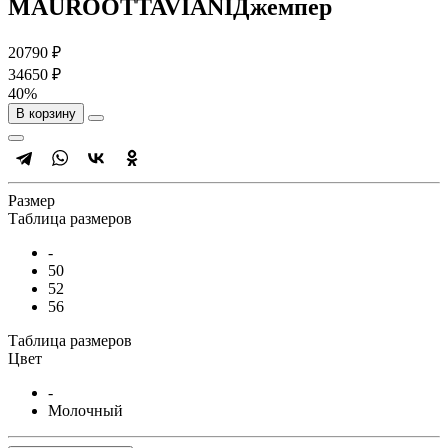
MAUROOTTAVIANIДжемпер
20790 ₽
34650 ₽
40%
В корзину
Размер
Таблица размеров
-
50
52
56
Таблица размеров
Цвет
-
Молочный