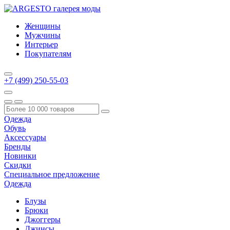
Женщины
Мужчины
Интерьер
Покупателям
+7 (499) 250-55-03
Одежда
Обувь
Аксессуары
Бренды
Новинки
Скидки
Специальное предложение
Одежда
Блузы
Брюки
Джоггеры
Джинсы