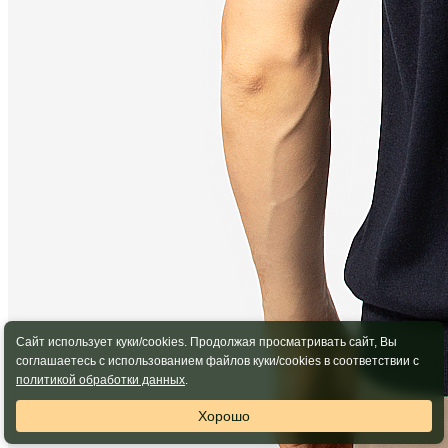
Сайт использует куки/cookies. Продолжая просматривать сайт, Вы
соглашаетесь с использованием файлов куки/cookies в соответствии с
политикой обработки данных
.
Хорошо