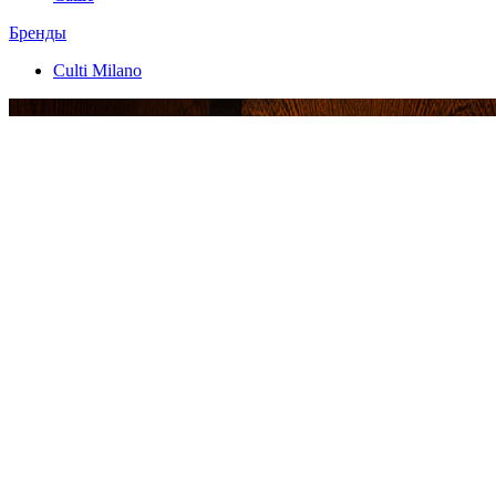
Бренды
Culti Milano