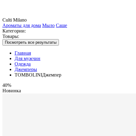
Culti Milano
Ароматы для дома
Мыло
Саше
Категории:
Товары:
Посмотреть все результаты
Главная
Для мужчин
Одежда
Джемперы
TOMBOLINIДжемпер
40%
Новинка