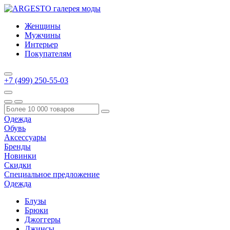
Женщины
Мужчины
Интерьер
Покупателям
+7 (499) 250-55-03
Одежда
Обувь
Аксессуары
Бренды
Новинки
Скидки
Специальное предложение
Одежда
Блузы
Брюки
Джоггеры
Джинсы