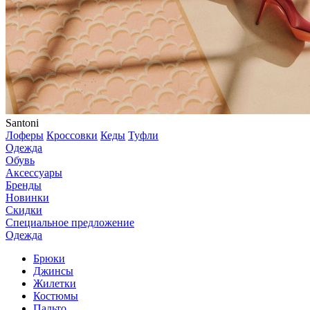
Santoni
Лоферы
Кроссовки
Кеды
Туфли
Одежда
Обувь
Аксессуары
Бренды
Новинки
Скидки
Специальное предложение
Одежда
Брюки
Джинсы
Жилетки
Костюмы
Пальто