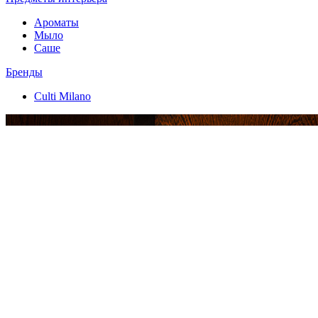
Ароматы
Мыло
Саше
Бренды
Culti Milano