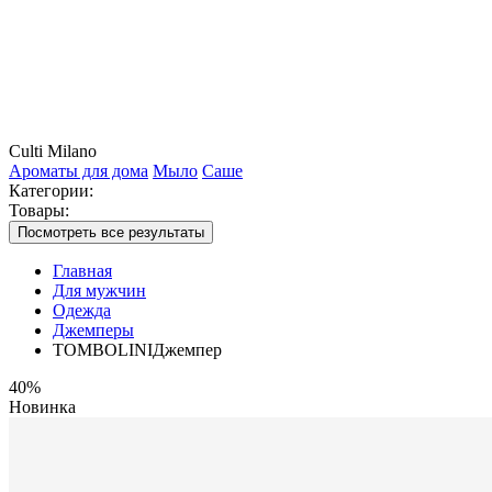
Culti Milano
Ароматы для дома
Мыло
Саше
Категории:
Товары:
Посмотреть все результаты
Главная
Для мужчин
Одежда
Джемперы
TOMBOLINIДжемпер
40%
Новинка