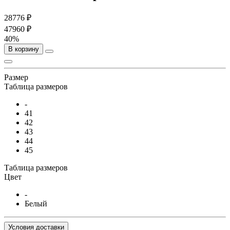
28776 ₽
47960 ₽
40%
В корзину
Размер
Таблица размеров
-
41
42
43
44
45
Таблица размеров
Цвет
-
Белый
Условия доставки