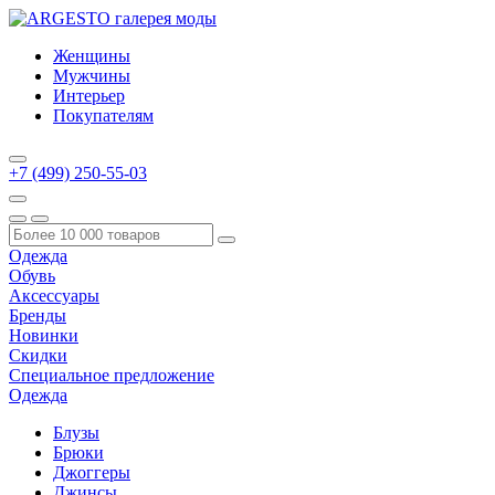
Женщины
Мужчины
Интерьер
Покупателям
+7 (499) 250-55-03
Одежда
Обувь
Аксессуары
Бренды
Новинки
Скидки
Специальное предложение
Одежда
Блузы
Брюки
Джоггеры
Джинсы