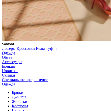
Santoni
Лоферы
Кроссовки
Кеды
Туфли
Одежда
Обувь
Аксессуары
Бренды
Новинки
Скидки
Специальное предложение
Одежда
Брюки
Джинсы
Жилетки
Костюмы
Пальто