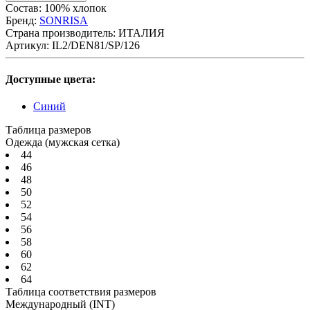
Состав: 100% хлопок
Бренд:
SONRISA
Страна производитель:
ИТАЛИЯ
Артикул:
IL2/DEN81/SP/126
Доступные цвета:
Синий
Таблица размеров
Одежда (мужская сетка)
44
46
48
50
52
54
56
58
60
62
64
Таблица соответствия размеров
Международный
(INT)