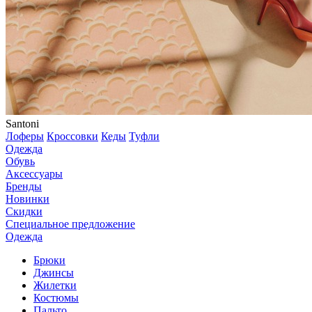
Santoni
Лоферы
Кроссовки
Кеды
Туфли
Одежда
Обувь
Аксессуары
Бренды
Новинки
Скидки
Специальное предложение
Одежда
Брюки
Джинсы
Жилетки
Костюмы
Пальто