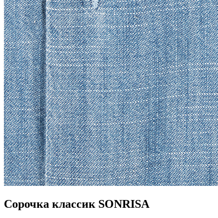
Сорочка классик SONRISA