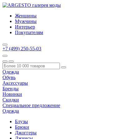
Женщины
Мужчины
Интерьер
Покупателям
+7 (499) 250-55-03
Одежда
Обувь
Аксессуары
Бренды
Новинки
Скидки
Специальное предложение
Одежда
Блузы
Брюки
Джоггеры
Джинсы