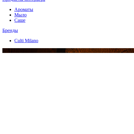
Ароматы
Мыло
Саше
Бренды
Culti Milano