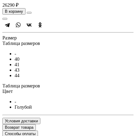
26290 ₽
В корзину
Размер
Таблица размеров
-
40
41
43
44
Таблица размеров
Цвет
-
Голубой
Условия доставки
Возврат товара
Способы оплаты