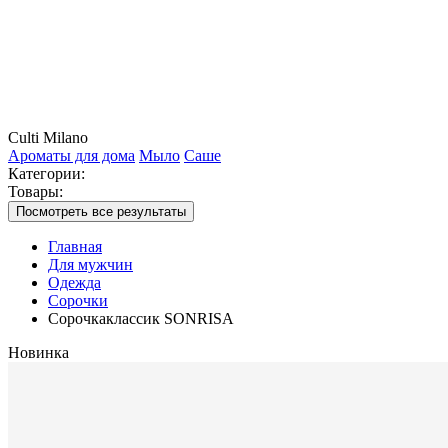
Culti Milano
Ароматы для дома
Мыло
Саше
Категории:
Товары:
Посмотреть все результаты
Главная
Для мужчин
Одежда
Сорочки
Сорочкаклассик SONRISA
Новинка