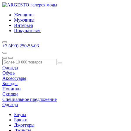
Женщины
Мужчины
Интерьер
Покупателям
+7 (499) 250-55-03
Одежда
Обувь
Аксессуары
Бренды
Новинки
Скидки
Специальное предложение
Одежда
Блузы
Брюки
Джоггеры
Джинсы