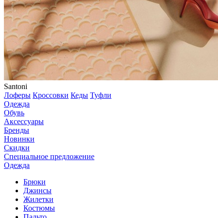
Santoni
Лоферы
Кроссовки
Кеды
Туфли
Одежда
Обувь
Аксессуары
Бренды
Новинки
Скидки
Специальное предложение
Одежда
Брюки
Джинсы
Жилетки
Костюмы
Пальто