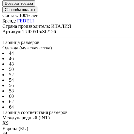
Возврат товара
Способы оплаты
Состав: 100% лен
Бренд:
FEDELI
Страна производитель:
ИТАЛИЯ
Артикул:
TU00515/SP/126
Таблица размеров
Одежда (мужская сетка)
44
46
48
50
52
54
56
58
60
62
64
Таблица соответствия размеров
Международный
(INT)
XS
Европа
(EU)
44