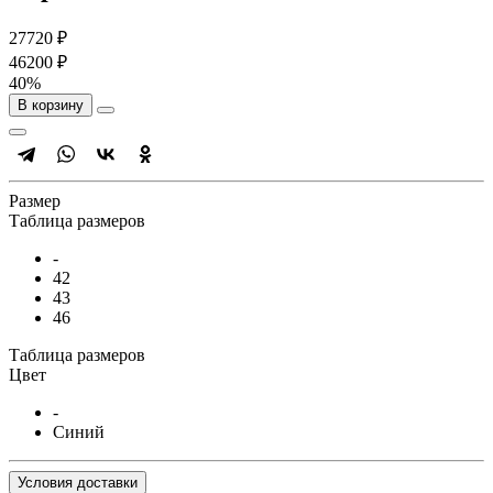
27720 ₽
46200 ₽
40%
В корзину
Размер
Таблица размеров
-
42
43
46
Таблица размеров
Цвет
-
Синий
Условия доставки