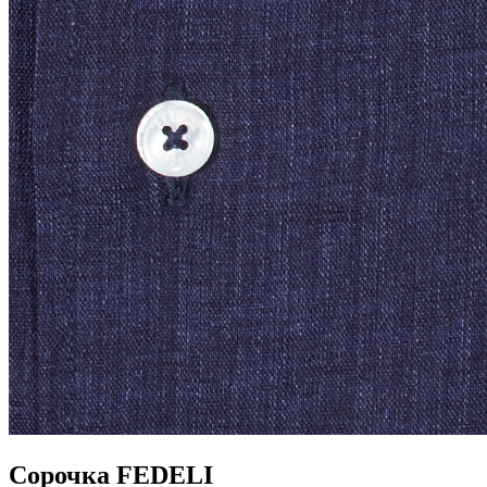
Сорочка FEDELI