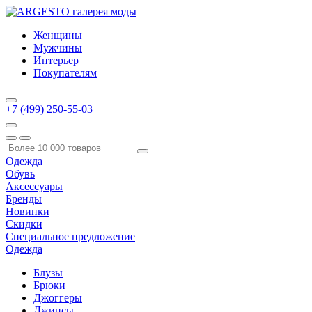
Женщины
Мужчины
Интерьер
Покупателям
+7 (499) 250-55-03
Одежда
Обувь
Аксессуары
Бренды
Новинки
Скидки
Специальное предложение
Одежда
Блузы
Брюки
Джоггеры
Джинсы