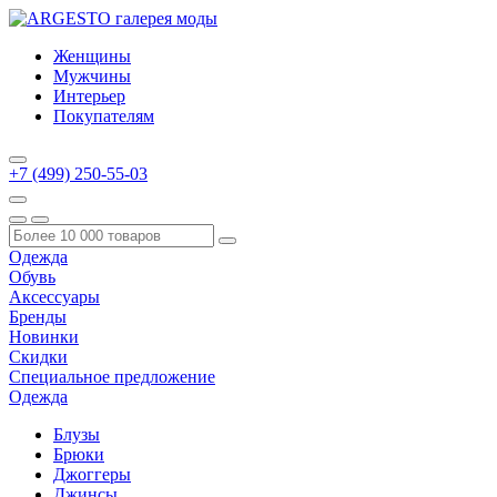
Женщины
Мужчины
Интерьер
Покупателям
+7 (499) 250-55-03
Одежда
Обувь
Аксессуары
Бренды
Новинки
Скидки
Специальное предложение
Одежда
Блузы
Брюки
Джоггеры
Джинсы