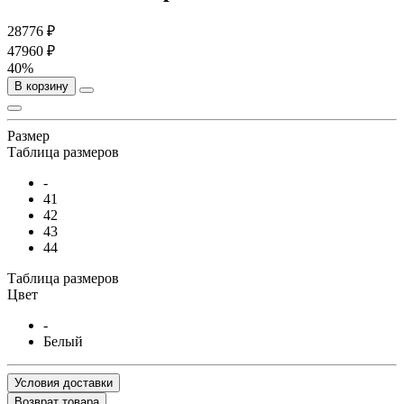
28776 ₽
47960 ₽
40%
В корзину
Размер
Таблица размеров
-
41
42
43
44
Таблица размеров
Цвет
-
Белый
Условия доставки
Возврат товара