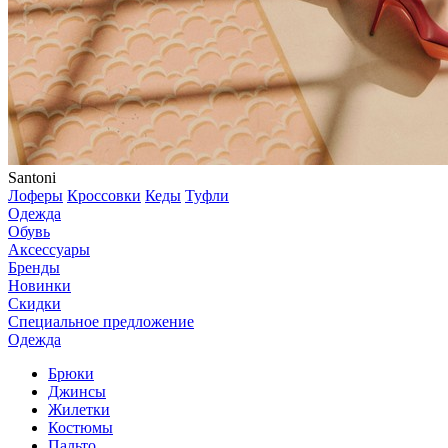
Santoni
Лоферы
Кроссовки
Кеды
Туфли
Одежда
Обувь
Аксессуары
Бренды
Новинки
Скидки
Специальное предложение
Одежда
Брюки
Джинсы
Жилетки
Костюмы
Пальто