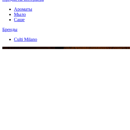
Ароматы
Мыло
Саше
Бренды
Culti Milano