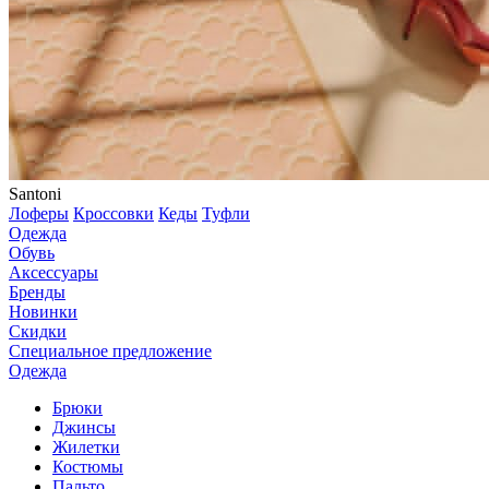
Santoni
Лоферы
Кроссовки
Кеды
Туфли
Одежда
Обувь
Аксессуары
Бренды
Новинки
Скидки
Специальное предложение
Одежда
Брюки
Джинсы
Жилетки
Костюмы
Пальто