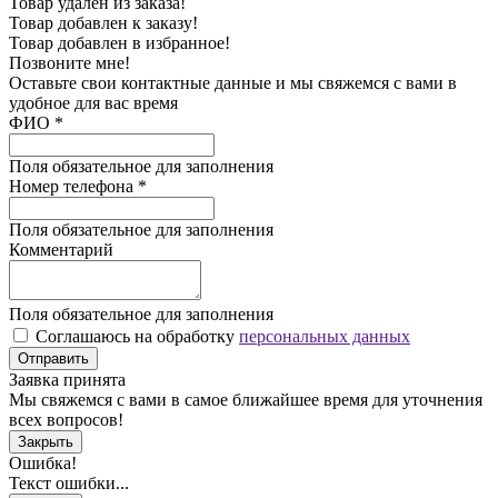
Товар удален из заказа!
Товар добавлен к заказу!
Товар добавлен в избранное!
Позвоните мне!
Оставьте свои контактные данные и мы свяжемся с вами в
удобное для вас время
ФИО
*
Поля обязательное для заполнения
Номер телефона
*
Поля обязательное для заполнения
Комментарий
Поля обязательное для заполнения
Соглашаюсь на обработку
персональных данных
Отправить
Заявка принята
Мы свяжемся с вами в самое ближайшее время для уточнения
всех вопросов!
Закрыть
Ошибка!
Текст ошибки...