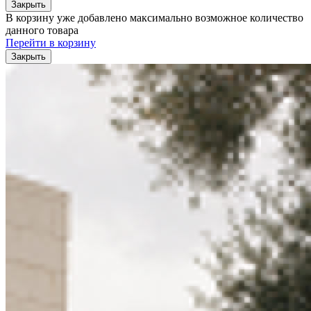
Закрыть
В корзину уже добавлено максимально возможное количество
данного товара
Перейти в корзину
Закрыть