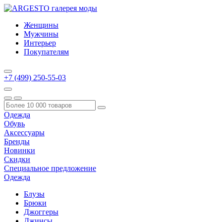
Женщины
Мужчины
Интерьер
Покупателям
+7 (499) 250-55-03
Одежда
Обувь
Аксессуары
Бренды
Новинки
Скидки
Специальное предложение
Одежда
Блузы
Брюки
Джоггеры
Джинсы