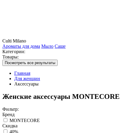
Culti Milano
Ароматы для дома
Мыло
Саше
Категории:
Товары:
Посмотреть все результаты
Главная
Для женщин
Аксессуары
Женские аксессуары MONTECORE
Фильтр:
Бренд
MONTECORE
Скидка
40%