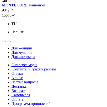
-40%
MONTECORE
Капюшон
9042 ₽
15070 ₽
TU
Черный
Для женщин
Для мужчин
Для интерьера
О галерее моды
Контакты и график работы
Статьи
Ателье
Частые вопросы
Доставка
Возврат
Самовывоз
Оплата
Программа привилегий