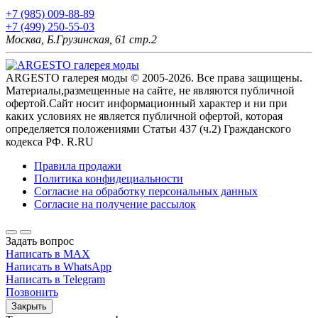
+7 (985) 009-88-89
+7 (499) 250-55-03
Москва, Б.Грузинская, 61 стр.2
ARGESTO галерея моды © 2005-2026. Все права защищены.
Материалы,размещенные на сайте, не являются публичной
офертой.Сайт носит информационный характер и ни при
каких условиях не является публичной офертой, которая
определяется положениями Статьи 437 (ч.2) Гражданского
кодекса РФ. R.RU
Правила продажи
Политика конфидециальности
Согласие на обработку персональных данных
Согласие на получение рассылок
Задать вопрос
Написать в MAX
Написать в WhatsApp
Написать в Telegram
Позвонить
Закрыть