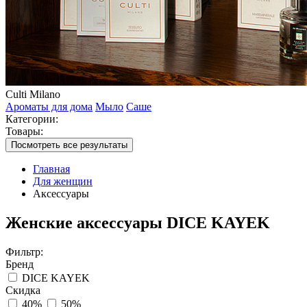
Culti Milano
Ароматы для дома
Мыло
Саше
Категории:
Товары:
Посмотреть все результаты
Главная
Для женщин
Аксессуары
Женские аксессуары DICE KAYEK
Фильтр:
Бренд
DICE KAYEK
Скидка
40%
50%