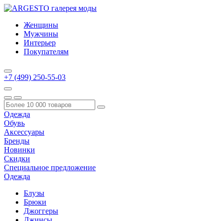
Женщины
Мужчины
Интерьер
Покупателям
+7 (499) 250-55-03
Одежда
Обувь
Аксессуары
Бренды
Новинки
Скидки
Специальное предложение
Одежда
Блузы
Брюки
Джоггеры
Джинсы