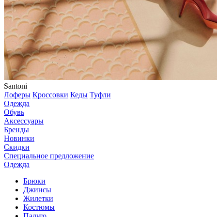
Santoni
Лоферы
Кроссовки
Кеды
Туфли
Одежда
Обувь
Аксессуары
Бренды
Новинки
Скидки
Специальное предложение
Одежда
Брюки
Джинсы
Жилетки
Костюмы
Пальто