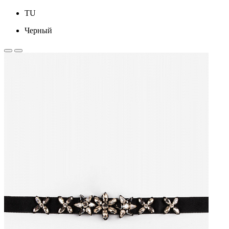
TU
Черный