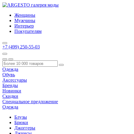
Женщины
Мужчины
Интерьер
Покупателям
+7 (499) 250-55-03
Одежда
Обувь
Аксессуары
Бренды
Новинки
Скидки
Специальное предложение
Одежда
Блузы
Брюки
Джоггеры
Джинсы