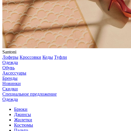
Santoni
Лоферы
Кроссовки
Кеды
Туфли
Одежда
Обувь
Аксессуары
Бренды
Новинки
Скидки
Специальное предложение
Одежда
Брюки
Джинсы
Жилетки
Костюмы
Пальто