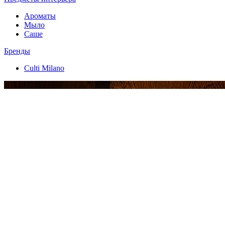
Ароматы
Мыло
Саше
Бренды
Culti Milano