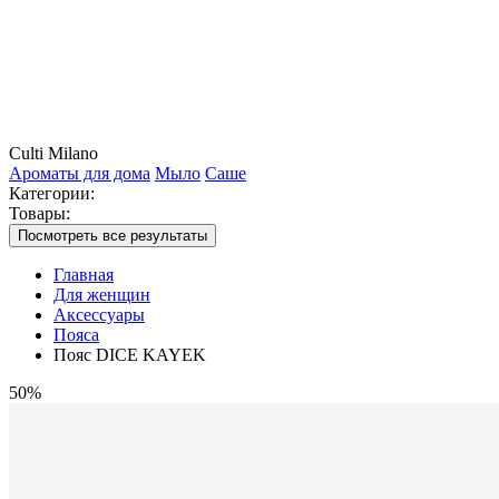
Culti Milano
Ароматы для дома
Мыло
Саше
Категории:
Товары:
Посмотреть все результаты
Главная
Для женщин
Аксессуары
Пояса
Пояс DICE KAYEK
50%