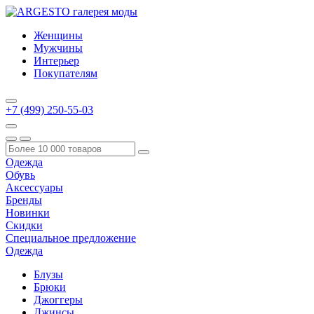
Женщины
Мужчины
Интерьер
Покупателям
+7 (499) 250-55-03
Одежда
Обувь
Аксессуары
Бренды
Новинки
Скидки
Специальное предложение
Одежда
Блузы
Брюки
Джоггеры
Джинсы