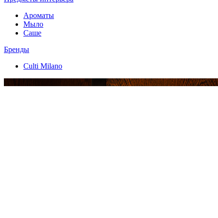
Ароматы
Мыло
Саше
Бренды
Culti Milano