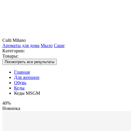
Culti Milano
Ароматы для дома
Мыло
Саше
Категории:
Товары:
Посмотреть все результаты
Главная
Для женщин
Обувь
Кеды
Кеды MSGM
40%
Новинка