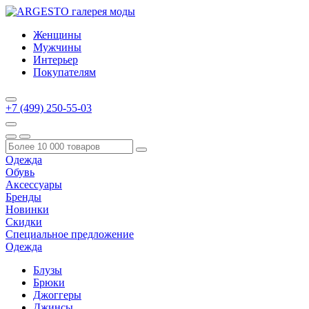
Женщины
Мужчины
Интерьер
Покупателям
+7 (499) 250-55-03
Одежда
Обувь
Аксессуары
Бренды
Новинки
Скидки
Специальное предложение
Одежда
Блузы
Брюки
Джоггеры
Джинсы