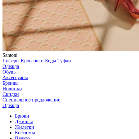
Santoni
Лоферы
Кроссовки
Кеды
Туфли
Одежда
Обувь
Аксессуары
Бренды
Новинки
Скидки
Специальное предложение
Одежда
Брюки
Джинсы
Жилетки
Костюмы
Пальто