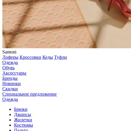
Santoni
Лоферы
Кроссовки
Кеды
Туфли
Одежда
Обувь
Аксессуары
Бренды
Новинки
Скидки
Специальное предложение
Одежда
Брюки
Джинсы
Жилетки
Костюмы
Пальто