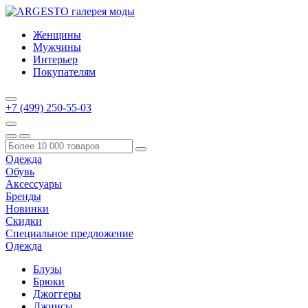
Женщины
Мужчины
Интерьер
Покупателям
+7 (499) 250-55-03
Одежда
Обувь
Аксессуары
Бренды
Новинки
Скидки
Специальное предложение
Одежда
Блузы
Брюки
Джоггеры
Джинсы