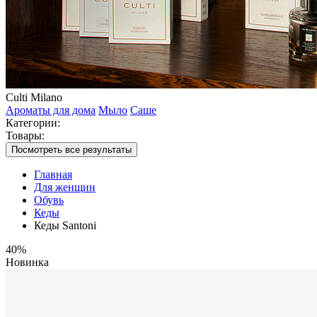
Culti Milano
Ароматы для дома
Мыло
Саше
Категории:
Товары:
Посмотреть все результаты
Главная
Для женщин
Обувь
Кеды
Кеды Santoni
40%
Новинка