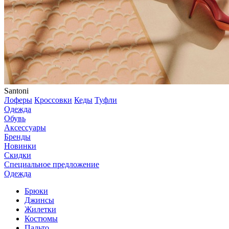
Santoni
Лоферы
Кроссовки
Кеды
Туфли
Одежда
Обувь
Аксессуары
Бренды
Новинки
Скидки
Специальное предложение
Одежда
Брюки
Джинсы
Жилетки
Костюмы
Пальто