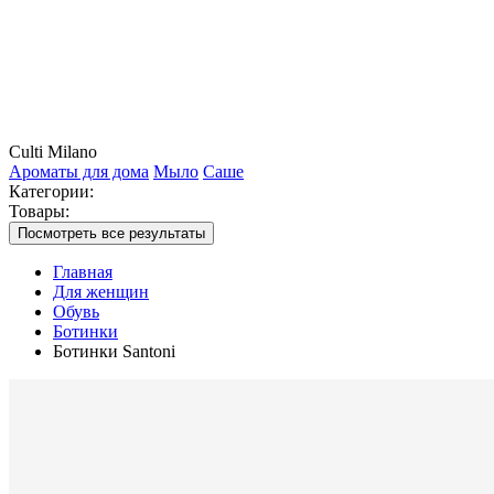
Culti Milano
Ароматы для дома
Мыло
Саше
Категории:
Товары:
Посмотреть все результаты
Главная
Для женщин
Обувь
Ботинки
Ботинки Santoni