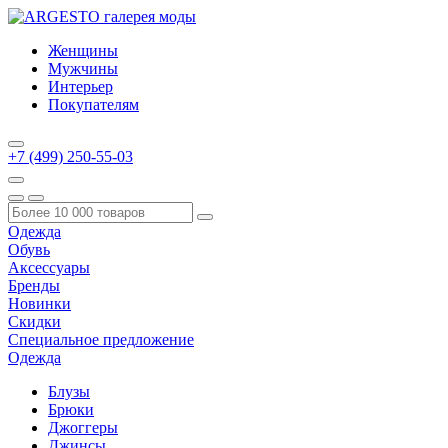
Женщины
Мужчины
Интерьер
Покупателям
+7 (499) 250-55-03
Одежда
Обувь
Аксессуары
Бренды
Новинки
Скидки
Специальное предложение
Одежда
Блузы
Брюки
Джоггеры
Джинсы