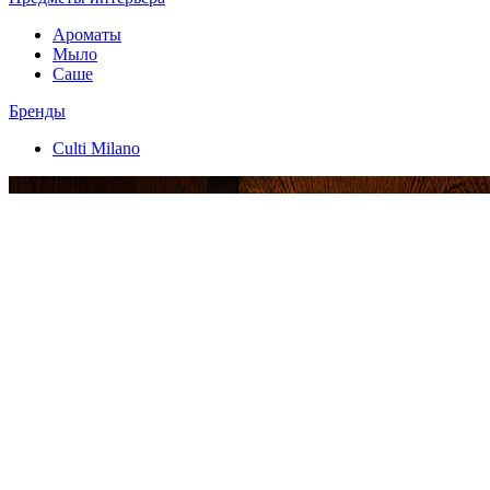
Ароматы
Мыло
Саше
Бренды
Culti Milano