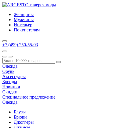
Женщины
Мужчины
Интерьер
Покупателям
+7 (499) 250-55-03
Одежда
Обувь
Аксессуары
Бренды
Новинки
Скидки
Специальное предложение
Одежда
Блузы
Брюки
Джоггеры
Джинсы