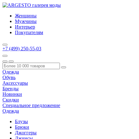
Женщины
Мужчины
Интерьер
Покупателям
+7 (499) 250-55-03
Одежда
Обувь
Аксессуары
Бренды
Новинки
Скидки
Специальное предложение
Одежда
Блузы
Брюки
Джоггеры
Джинсы