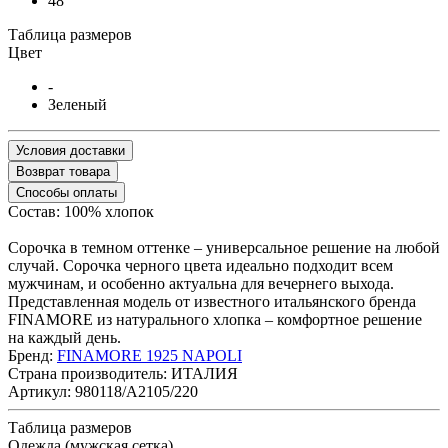
48
Таблица размеров
Цвет
-
Зеленый
Условия доставки
Возврат товара
Способы оплаты
Состав: 100% хлопок
Сорочка в темном оттенке – универсальное решение на любой
случай. Сорочка черного цвета идеально подходит всем
мужчинам, и особенно актуальна для вечернего выхода.
Представленная модель от известного итальянского бренда
FINAMORE из натурального хлопка – комфортное решение
на каждый день.
Бренд:
FINAMORE 1925 NAPOLI
Страна производитель:
ИТАЛИЯ
Артикул:
980118/A2105/220
Таблица размеров
Одежда (мужская сетка)