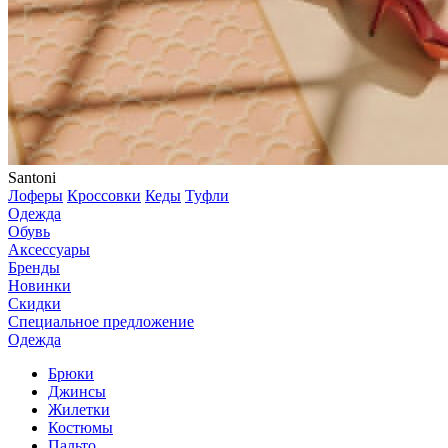
Santoni
Лоферы
Кроссовки
Кеды
Туфли
Одежда
Обувь
Аксессуары
Бренды
Новинки
Скидки
Специальное предложение
Одежда
Брюки
Джинсы
Жилетки
Костюмы
Пальто