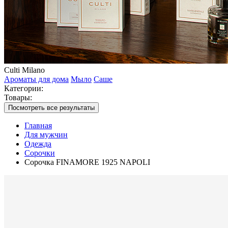
Culti Milano
Ароматы для дома
Мыло
Саше
Категории:
Товары:
Посмотреть все результаты
Главная
Для мужчин
Одежда
Сорочки
Сорочка FINAMORE 1925 NAPOLI