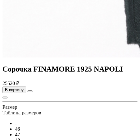
Сорочка FINAMORE 1925 NAPOLI
25520 ₽
В корзину
Размер
Таблица размеров
-
46
47