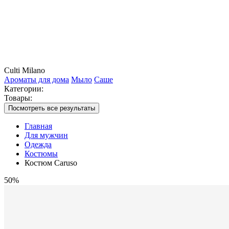
Culti Milano
Ароматы для дома
Мыло
Саше
Категории:
Товары:
Посмотреть все результаты
Главная
Для мужчин
Одежда
Костюмы
Костюм Caruso
50%