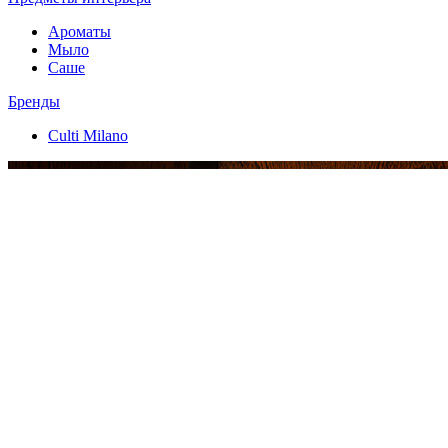
Ароматы
Мыло
Саше
Бренды
Culti Milano