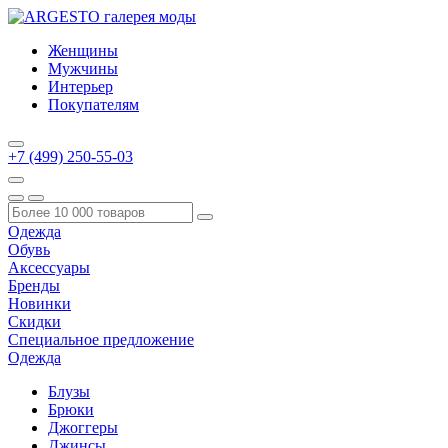
Женщины
Мужчины
Интерьер
Покупателям
+7 (499) 250-55-03
Одежда
Обувь
Аксессуары
Бренды
Новинки
Скидки
Специальное предложение
Одежда
Блузы
Брюки
Джоггеры
Джинсы