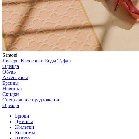
Santoni
Лоферы
Кроссовки
Кеды
Туфли
Одежда
Обувь
Аксессуары
Бренды
Новинки
Скидки
Специальное предложение
Одежда
Брюки
Джинсы
Жилетки
Костюмы
Пальто