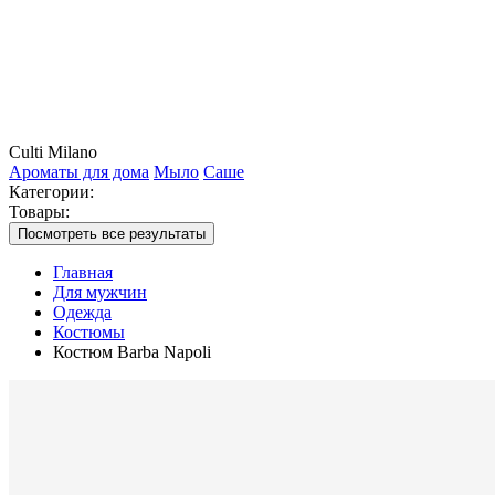
Culti Milano
Ароматы для дома
Мыло
Саше
Категории:
Товары:
Посмотреть все результаты
Главная
Для мужчин
Одежда
Костюмы
Костюм Barba Napoli