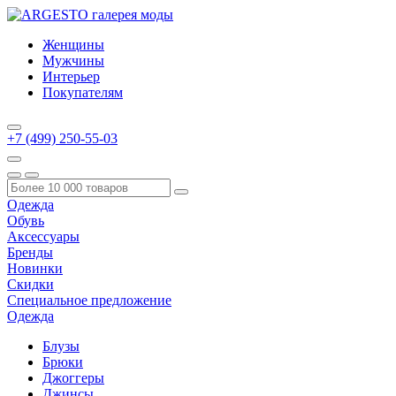
Женщины
Мужчины
Интерьер
Покупателям
+7 (499) 250-55-03
Одежда
Обувь
Аксессуары
Бренды
Новинки
Скидки
Специальное предложение
Одежда
Блузы
Брюки
Джоггеры
Джинсы