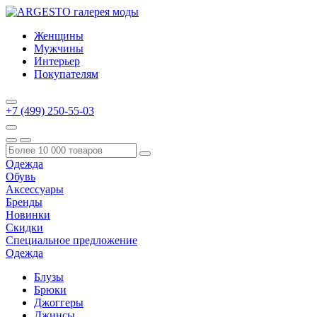
Женщины
Мужчины
Интерьер
Покупателям
+7 (499) 250-55-03
Одежда
Обувь
Аксессуары
Бренды
Новинки
Скидки
Специальное предложение
Одежда
Блузы
Брюки
Джоггеры
Джинсы