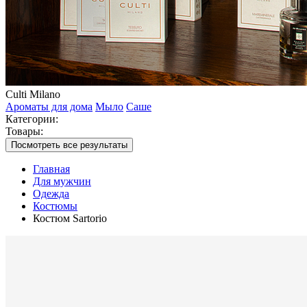
Culti Milano
Ароматы для дома
Мыло
Саше
Категории:
Товары:
Посмотреть все результаты
Главная
Для мужчин
Одежда
Костюмы
Костюм Sartorio