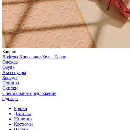
Santoni
Лоферы
Кроссовки
Кеды
Туфли
Одежда
Обувь
Аксессуары
Бренды
Новинки
Скидки
Специальное предложение
Одежда
Брюки
Джинсы
Жилетки
Костюмы
Пальто