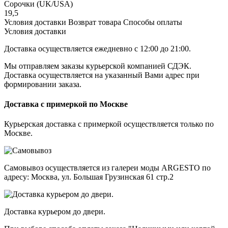
Сорочки
(UK/USA)
19,5
Условия доставки
Возврат товара
Cпособы оплаты
Условия доставки
Доставка осуществляется ежедневно с 12:00 до 21:00.
Мы отправляем заказы курьерской компанией СДЭК.
Доставка осуществляется на указанный Вами адрес при
формировании заказа.
Доставка с примеркой по Москве
Курьерская доставка с примеркой осуществляется только по
Москве.
Самовывоз осуществляется из галереи моды ARGESTO по
адресу: Москва, ул. Большая Грузинская 61 стр.2
Доставка курьером до двери.