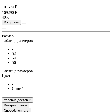
101574 ₽
169290 ₽
40%
В корзину
Размер
Таблица размеров
-
52
54
56
Таблица размеров
Цвет
-
Синий
Условия доставки
Возврат товара
Способы оплаты