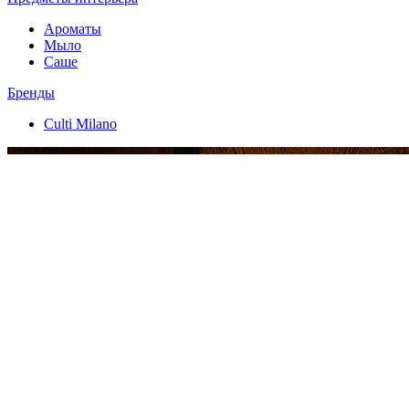
Ароматы
Мыло
Саше
Бренды
Culti Milano