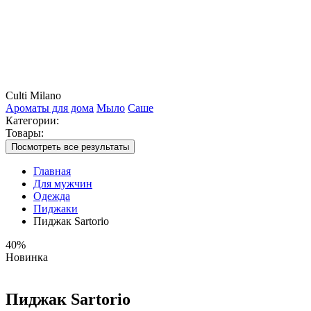
Culti Milano
Ароматы для дома
Мыло
Саше
Категории:
Товары:
Посмотреть все результаты
Главная
Для мужчин
Одежда
Пиджаки
Пиджак Sartorio
40%
Новинка
Пиджак Sartorio