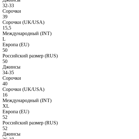
32-33
Сорочки
39
Сорочки
(UK/USA)
15,5
Международный
(INT)
L
Европа
(EU)
50
Российский размер
(RUS)
50
Джинсы
34-35
Сорочки
40
Сорочки
(UK/USA)
16
Международный
(INT)
XL
Европа
(EU)
52
Российский размер
(RUS)
52
Джинсы