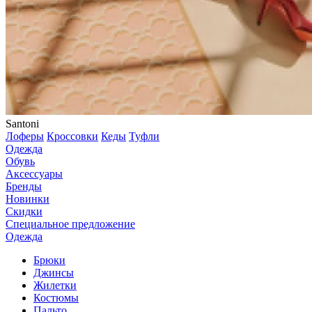
Santoni
Лоферы
Кроссовки
Кеды
Туфли
Одежда
Обувь
Аксессуары
Бренды
Новинки
Скидки
Специальное предложение
Одежда
Брюки
Джинсы
Жилетки
Костюмы
Пальто