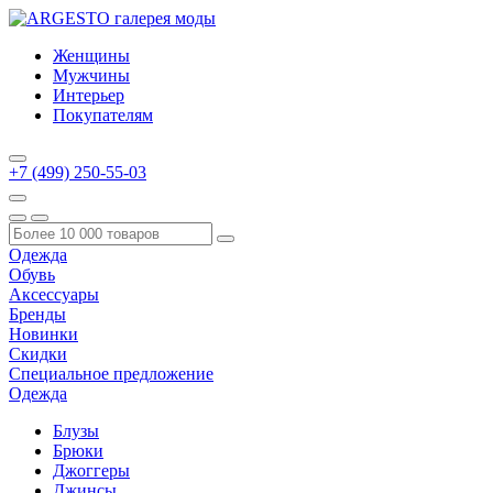
Женщины
Мужчины
Интерьер
Покупателям
+7 (499) 250-55-03
Одежда
Обувь
Аксессуары
Бренды
Новинки
Скидки
Специальное предложение
Одежда
Блузы
Брюки
Джоггеры
Джинсы