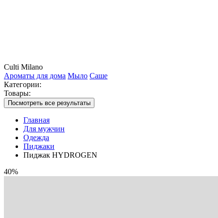
Culti Milano
Ароматы для дома
Мыло
Саше
Категории:
Товары:
Посмотреть все результаты
Главная
Для мужчин
Одежда
Пиджаки
Пиджак HYDROGEN
40%