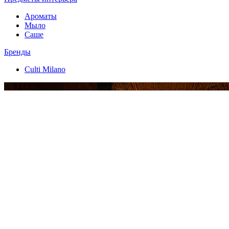
Ароматы
Мыло
Саше
Бренды
Culti Milano