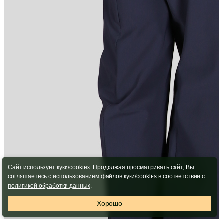
Сайт использует куки/cookies. Продолжая просматривать сайт, Вы
соглашаетесь с использованием файлов куки/cookies в соответствии с
политикой обработки данных
.
Хорошо