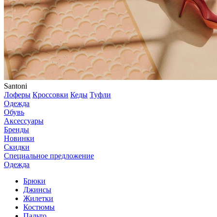
Santoni
Лоферы
Кроссовки
Кеды
Туфли
Одежда
Обувь
Аксессуары
Бренды
Новинки
Скидки
Специальное предложение
Одежда
Брюки
Джинсы
Жилетки
Костюмы
Пальто