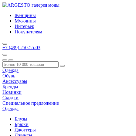
Женщины
Мужчины
Интерьер
Покупателям
+7 (499) 250-55-03
Одежда
Обувь
Аксессуары
Бренды
Новинки
Скидки
Специальное предложение
Одежда
Блузы
Брюки
Джоггеры
Джинсы